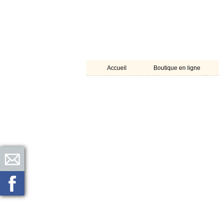
Accueil
Boutique en ligne